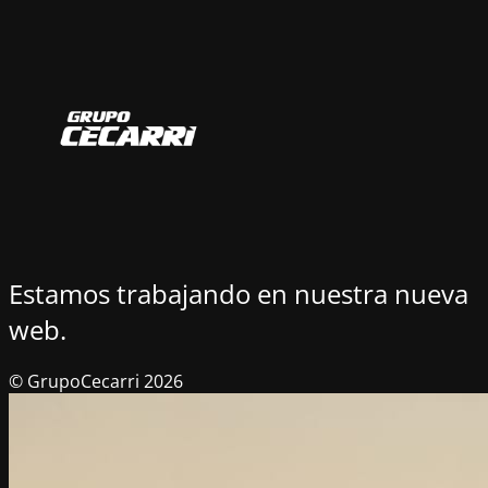
Estamos trabajando en nuestra nueva
web.
© GrupoCecarri 2026